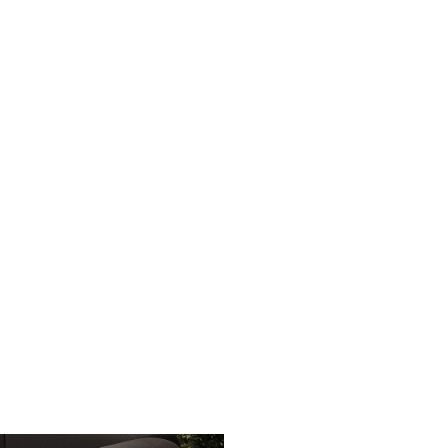
ПРОЕКТЫ
МЕС