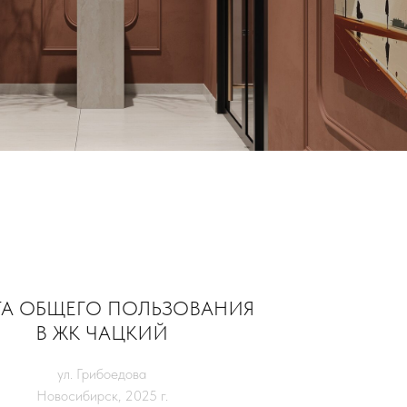
ТА ОБЩЕГО ПОЛЬЗОВАНИЯ
В ЖК ЧАЦКИЙ
ул. Грибоедова
Новосибирск, 2025 г.