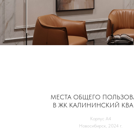
МЕСТА ОБЩЕГО ПОЛЬЗОВ
В ЖК КАЛИНИНСКИЙ КВА
Корпус А4
Новосибирск, 2024 г.