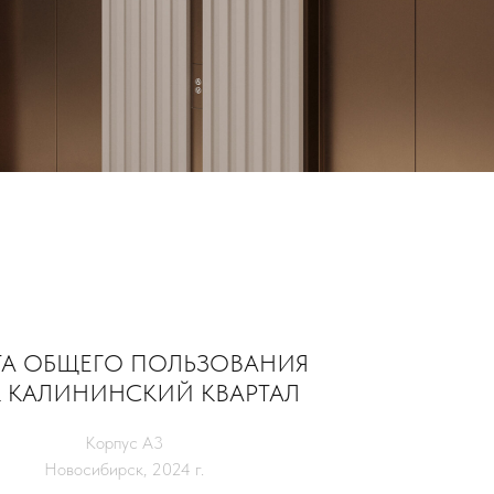
ТА ОБЩЕГО ПОЛЬЗОВАНИЯ
К КАЛИНИНСКИЙ КВАРТАЛ
Корпус А3
Новосибирск, 2024 г.