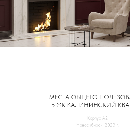
МЕСТА ОБЩЕГО ПОЛЬЗОВ
В ЖК КАЛИНИНСКИЙ КВА
Корпус А2
Новосибирск, 2023 г.