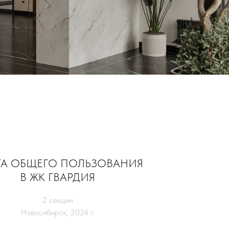
ТА ОБЩЕГО ПОЛЬЗОВАНИЯ
В ЖК ГВАРДИЯ
2 секции
Новосибирск, 2024 г.