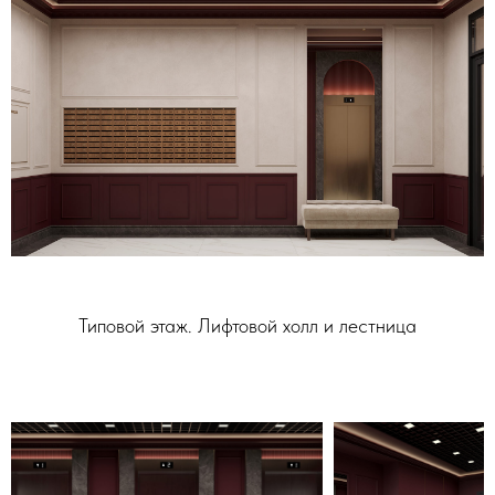
Типовой этаж. Лифтовой холл и лестница