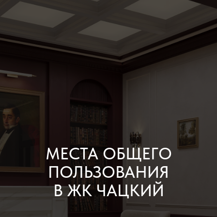
МЕСТА ОБЩЕГО
ПОЛЬЗОВАНИЯ
В ЖК ЧАЦКИЙ