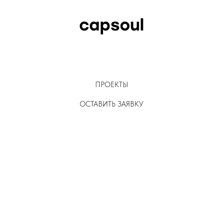
ПРОЕКТЫ
ОСТАВИТЬ ЗАЯВКУ