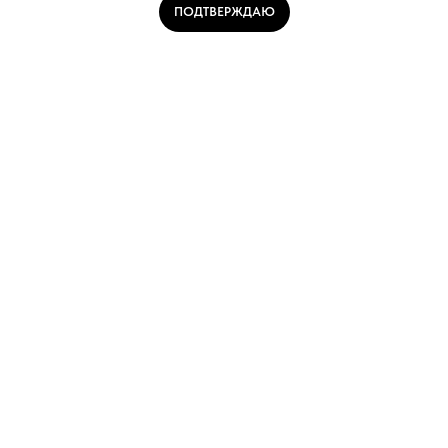
ПОДТВЕРЖДАЮ