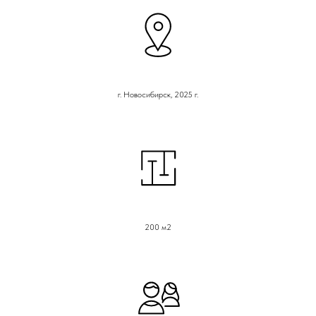
г. Новосибирск, 2025 г.
200 м2