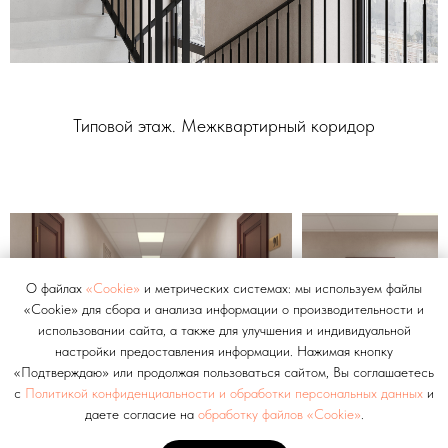
Типовой этаж. Межквартирный коридор
О файлах
«Cookie»
и метрических системах: мы используем файлы
«Cookie» для сбора и анализа информации о производительности и
использовании сайта, а также для улучшения и индивидуальной
настройки предоставления информации. Нажимая кнопку
«Подтверждаю» или продолжая пользоваться сайтом, Вы соглашаетесь
с
Политикой конфиденциальности и обработки персональных данных
и
даете согласие на
обработку файлов «Cookie»
.