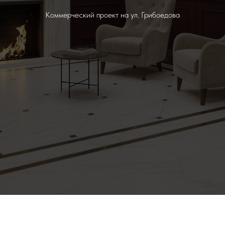
Коммерческий проект на ул. Грибоедова