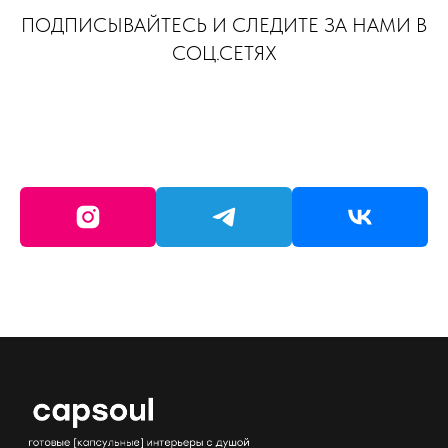
ПОДПИСЫВАЙТЕСЬ И СЛЕДИТЕ ЗА НАМИ В
СОЦ.СЕТЯХ