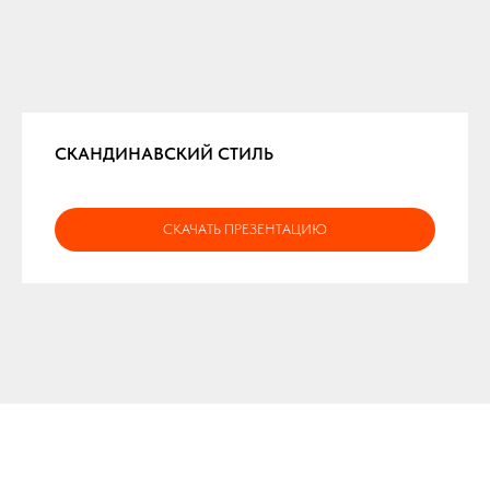
СКАНДИНАВСКИЙ СТИЛЬ
СКАЧАТЬ ПРЕЗЕНТАЦИЮ