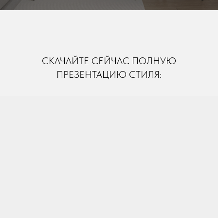
СКАЧАЙТЕ СЕЙЧАС ПОЛНУЮ
ПРЕЗЕНТАЦИЮ СТИЛЯ: