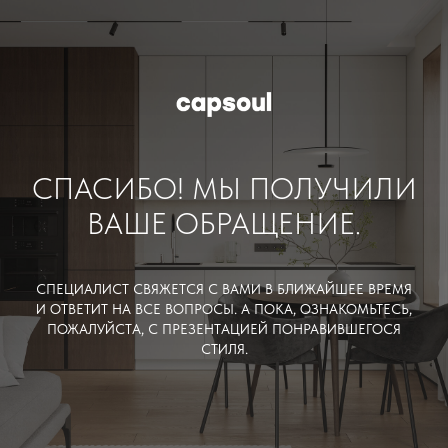
СПАСИБО! МЫ ПОЛУЧИЛИ
ВАШЕ ОБРАЩЕНИЕ.
СПЕЦИАЛИСТ СВЯЖЕТСЯ С ВАМИ В БЛИЖАЙШЕЕ ВРЕМЯ
И ОТВЕТИТ НА ВСЕ ВОПРОСЫ. А ПОКА, ОЗНАКОМЬТЕСЬ,
ПОЖАЛУЙСТА, С ПРЕЗЕНТАЦИЕЙ ПОНРАВИВШЕГОСЯ
СТИЛЯ.