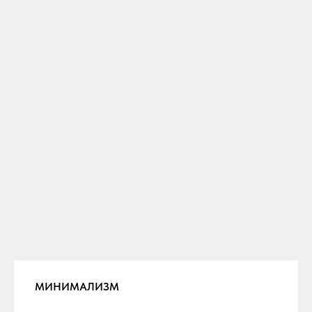
МИНИМАЛИЗМ