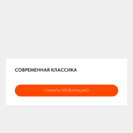
СОВРЕМЕННАЯ КЛАССИКА
СКАЧАТЬ ПРЕЗЕНТАЦИЮ