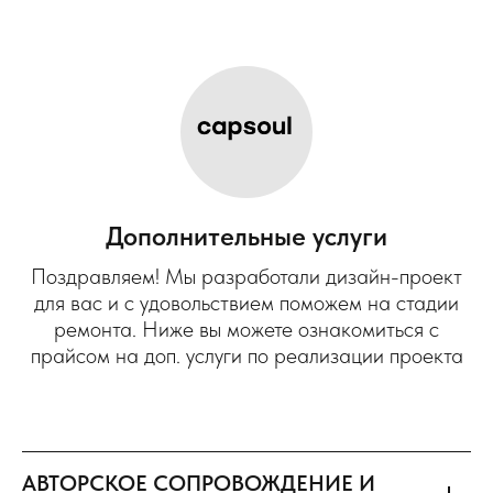
Дополнительные услуги
Поздравляем! Мы разработали дизайн-проект
для вас и с удовольствием поможем на стадии
ремонта. Ниже вы можете ознакомиться с
прайсом на доп. услуги по реализации проекта
АВТОРСКОЕ СОПРОВОЖДЕНИЕ И