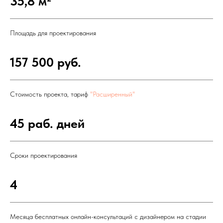
35,8 м
Площадь для проектирования
157 500 руб.
Стоимость проекта, тариф
"Расширенный"
45 раб. дней
Сроки проектирования
4
Месяца бесплатных онлайн-консультаций с дизайнером на стадии