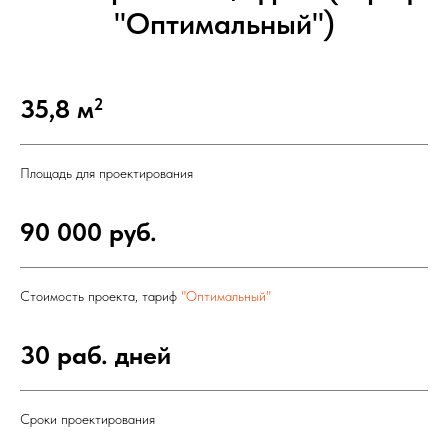
"Оптимальный")
35,8 м
2
Площадь для проектирования
90 000 руб.
Стоимость проекта, тариф
"Оптимальный"
30 раб. дней
Сроки проектирования