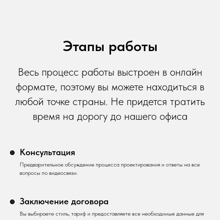
Этапы работы
Весь процесс работы выстроен в онлайн
формате, поэтому вы можете находиться в
любой точке страны. Не придется тратить
время на дорогу до нашего офиса
Консультация
Предварительное обсуждение процесса проектирования и ответы на все
вопросы по видеосвязи.
Заключение договора
Вы выбираете стиль, тариф и предоставляете все необходимые данные для