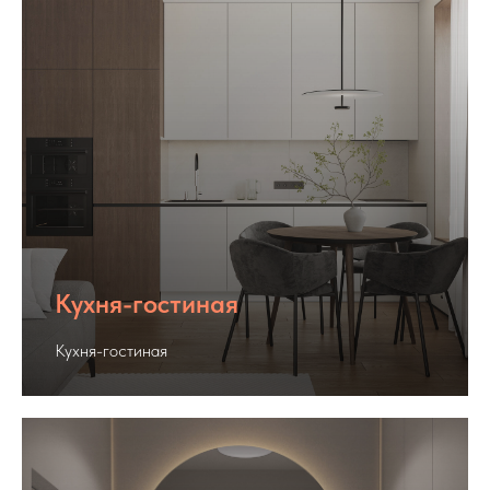
Кухня-гостиная
Кухня-гостиная