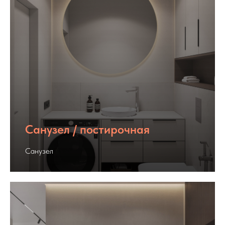
Санузел / постирочная
Санузел