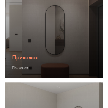
Прихожая
Прихожая