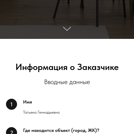
Информация о Заказчике
Вводные данные
Имя
Татьяна Геннадьевна
Где находится объект (город, ЖК)?