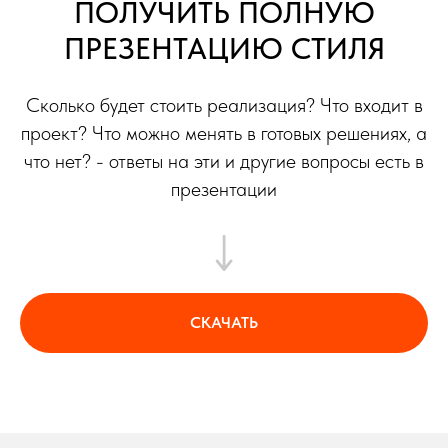
ПОЛУЧИТЬ ПОЛНУЮ
ПРЕЗЕНТАЦИЮ СТИЛЯ
Сколько будет стоить реализация? Что входит в
проект? Что можно менять в готовых решениях, а
что нет? - ответы на эти и другие вопросы есть в
презентации
СКАЧАТЬ