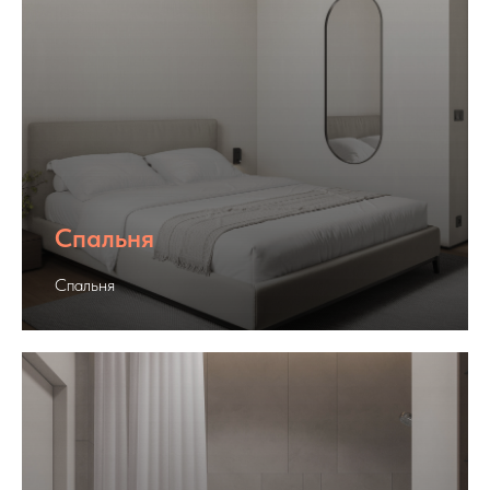
Спальня
Спальня