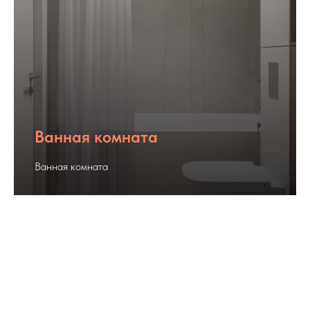
Ванная комната
Ванная комната