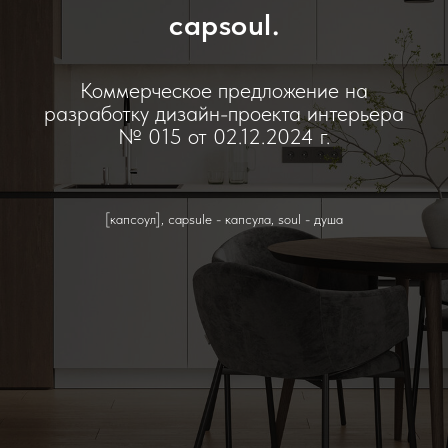
capsoul.
Коммерческое предложение на
разработку дизайн-проекта интерьера
№ 015 от 02.12.2024 г.
[капсоул], capsule - капсула, soul - душа