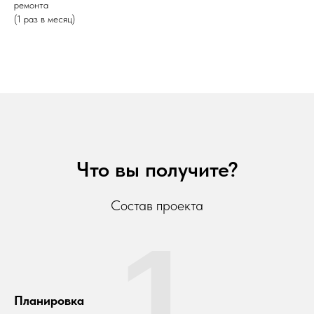
ремонта
(1 раз в месяц)
Что вы получите?
Состав проекта
1
Планировка