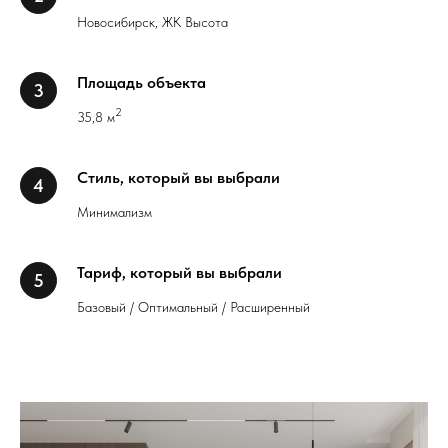
Новосибирск, ЖК Высота
Площадь объекта
2
35,8 м
Стиль, который вы выбрали
Минимализм
Тариф, который вы выбрали
Базовый / Оптимальный / Расширенный