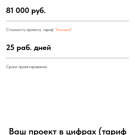
81 000 руб.
Стоимость проекта, тариф
"Базовый"
25 раб. дней
Сроки проектирования
Ваш проект в цифрах (тариф