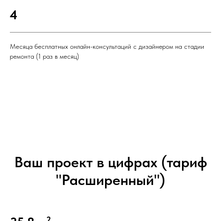
4
Месяца бесплатных онлайн-консультаций с дизайнером на стадии
ремонта (1 раз в месяц)
Ваш проект в цифрах (тариф
"Расширенный")
2