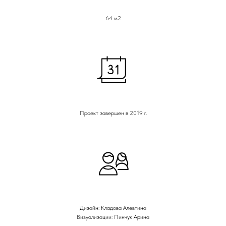
64 м2
Проект завершен в 2019 г.
Дизайн: Кладова Алевтина
Визуализации: Пинчук Арина