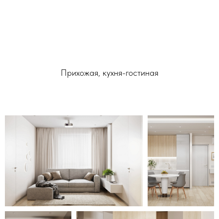
Прихожая, кухня-гостиная