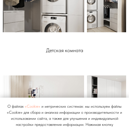
Детская комната
О файлах
«Cookie»
и метрических системах: мы используем файлы
«Cookie» для сбора и анализа информации о производительности и
использовании сайта, а также для улучшения и индивидуальной
настройки предоставления информации. Нажимая кнопку