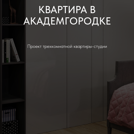
КВАРТИРА В
АКАДЕМГОРОДКЕ
Проект трехкомнатной квартиры-студии