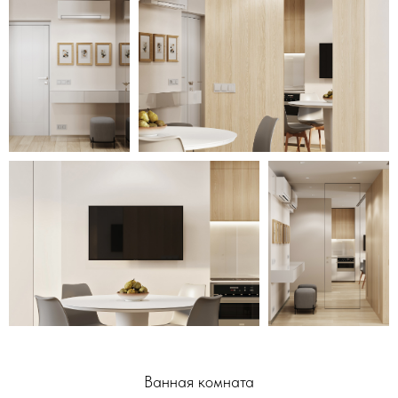
Ванная комната