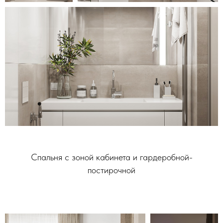
Спальня с зоной кабинета и гардеробной-
постирочной