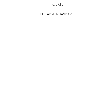
ПРОЕКТЫ
ОСТАВИТЬ ЗАЯВКУ