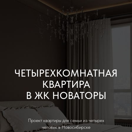
ЧЕТЫРЕХКОМНАТНАЯ
КВАРТИРА
В ЖК НОВАТОРЫ
Проект квартиры для семьи из четырех
человек в Новосибирске