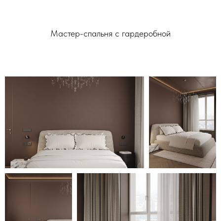
Мастер-спальня с гардеробной