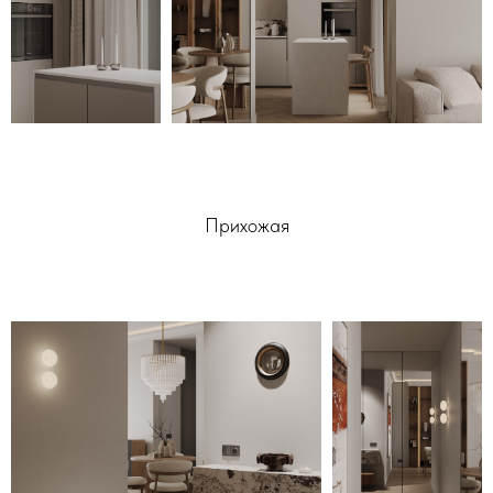
Прихожая