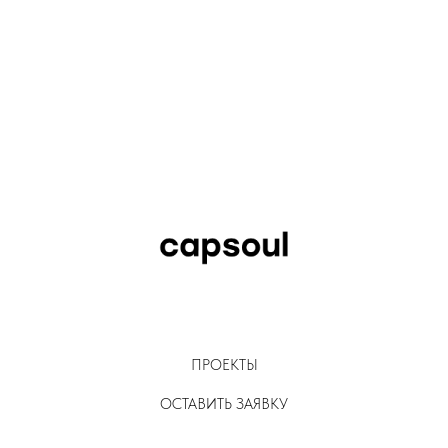
ПРОЕКТЫ
ОСТАВИТЬ ЗАЯВКУ