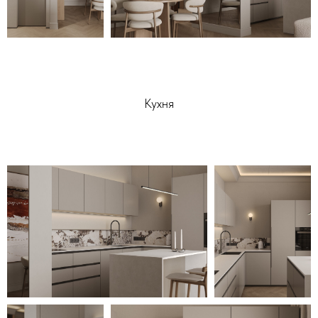
Кухня