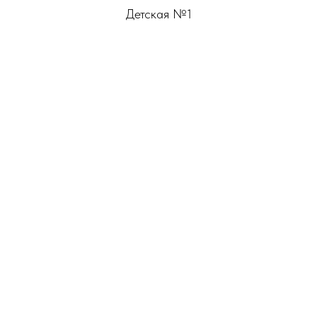
Детская №1