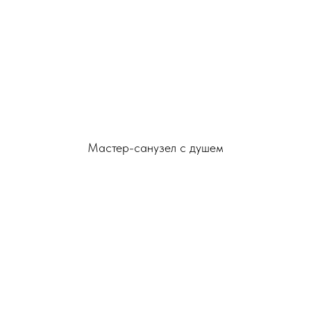
Мастер-санузел с душем