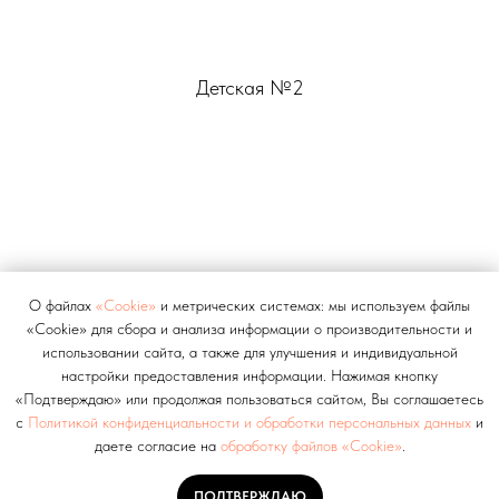
Детская №2
О файлах
«Cookie»
и метрических системах: мы используем файлы
«Cookie» для сбора и анализа информации о производительности и
использовании сайта, а также для улучшения и индивидуальной
настройки предоставления информации. Нажимая кнопку
«Подтверждаю» или продолжая пользоваться сайтом, Вы соглашаетесь
с
Политикой конфиденциальности и обработки персональных данных
и
даете согласие на
обработку файлов «Cookie»
.
ПОДТВЕРЖДАЮ